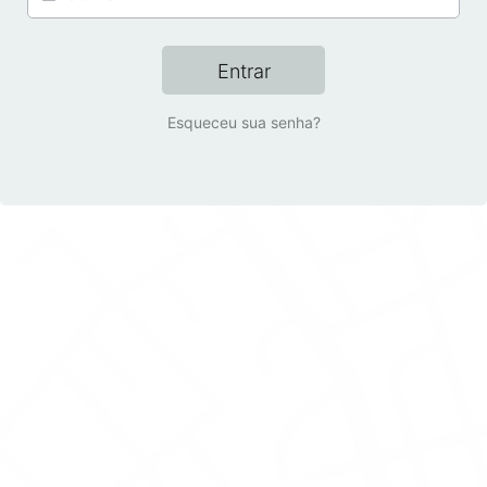
Entrar
Esqueceu sua senha?